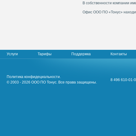
В собственности компании им
Офис ООО ПО «Тонус» находитс
Услуги
Тарифы
Поддержка
Контакты
Политика конфидециальности.
8 496 610-01-0
© 2003 - 2026 ООО ПО Тонус. Все права защищены.