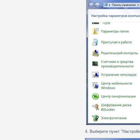
4. Выберите пункт "Настройк