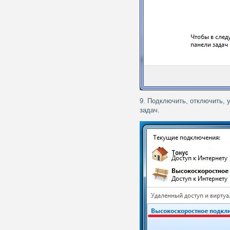
9. Подключить, отключить, 
задач.