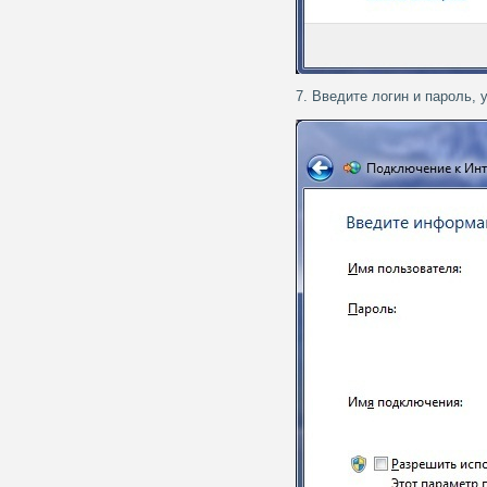
7. Введите логин и пароль, 