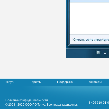
Услуги
Тарифы
Поддержка
Контакты
Политика конфидециальности.
8 496 610-01-0
© 2003 - 2026 ООО ПО Тонус. Все права защищены.