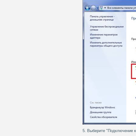
5. Выберите "Подключение к