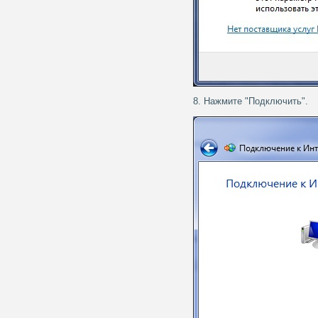
8. Нажмите "Подключить".