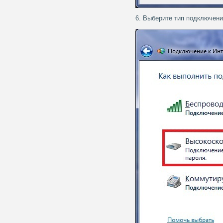
6. Выберите тип подключени